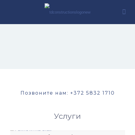
Позвоните нам:
+372 5832 1710
Услуги