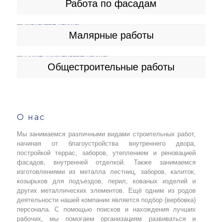
Работа по фасадам
Малярные работы
Общестроительные работы
О нас
Мы занимаемся различными видами строительных работ,
начиная от благоустройства внутреннего двора,
постройкой террас, заборов, утеплением и реновацией
фасадов, внутренней отделкой. Также занимаемся
изготовлениями из металла лестниц, заборов, калиток,
козырьков для подъездов, перил, кованых изделий и
других металлических элементов. Ещё oдним из родов
деятельности нашей компании является подбор (вербовка)
персонала. С помощью поисков и нахождения лучших
рабочих, мы помогаем организациям развиваться и